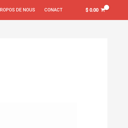
PROPOS DE NOUS
CONACT
$
0.00