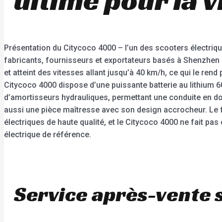
Présentation du Citycoco 4000 – l’un des scooters électrique
fabricants, fournisseurs et exportateurs basés à Shenzhen
et atteint des vitesses allant jusqu’à 40 km/h, ce qui le ren
Citycoco 4000 dispose d’une puissante batterie au lithium 
d’amortisseurs hydrauliques, permettant une conduite en do
aussi une pièce maîtresse avec son design accrocheur. Le 
électriques de haute qualité, et le Citycoco 4000 ne fait p
électrique de référence.
Service après-vente 