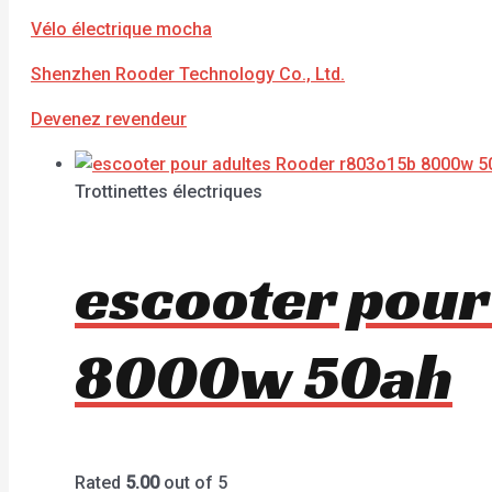
Vélo électrique mocha
Shenzhen Rooder Technology Co., Ltd.
Devenez revendeur
Trottinettes électriques
escooter pour
8000w 50ah
Rated
5.00
out of 5