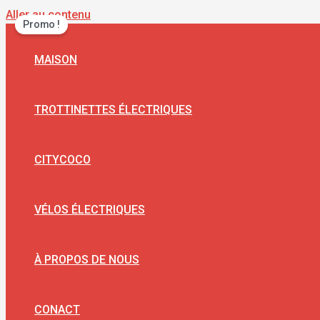
Aller au contenu
Promo !
MAISON
TROTTINETTES ÉLECTRIQUES
CITYCOCO
VÉLOS ÉLECTRIQUES
À PROPOS DE NOUS
CONACT