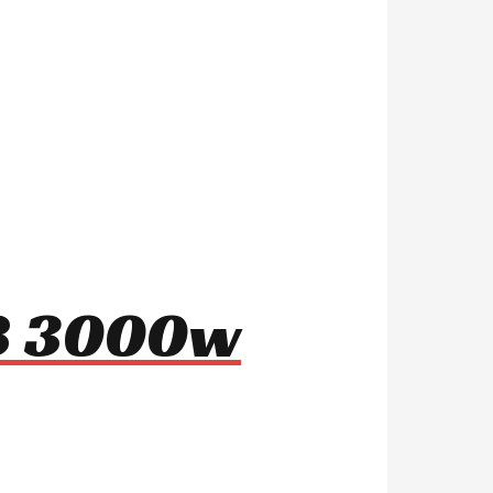
m8 3000w