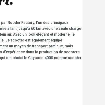
 par Rooder Factory, l’un des principaux
mie allant jusqu’à 60 km avec une seule charge
lein air. Avec un look élégant et moderne, le
ble. Le scooter est également équipé
ement un moyen de transport pratique, mais
s d’expérience dans la production de scooters
s qui ont choisi le Citycoco 4000 comme scooter