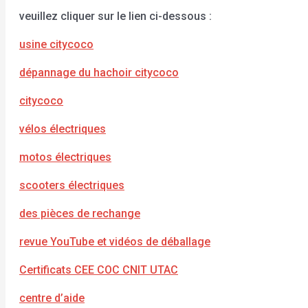
veuillez cliquer sur le lien ci-dessous :
usine citycoco
dépannage du hachoir citycoco
citycoco
vélos électriques
motos électriques
scooters électriques
des pièces de rechange
revue YouTube et vidéos de déballage
Certificats CEE COC CNIT UTAC
centre d’aide