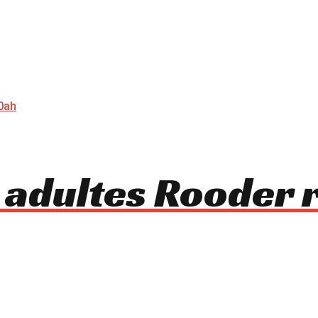
 adultes Rooder