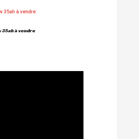
 35ah à vendre