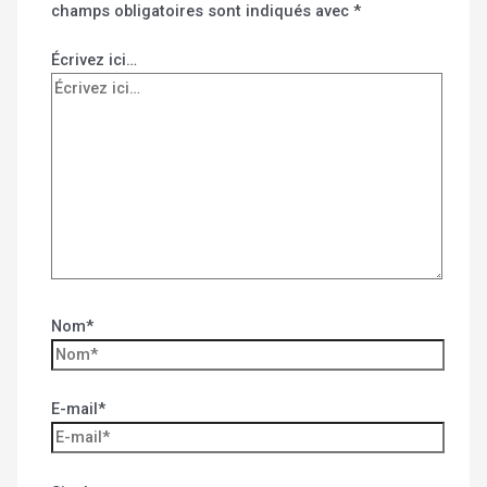
champs obligatoires sont indiqués avec
*
Écrivez ici…
Nom*
E-mail*