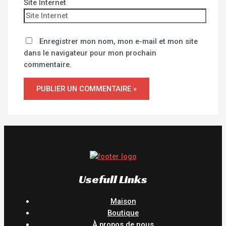
Site Internet
Enregistrer mon nom, mon e-mail et mon site
dans le navigateur pour mon prochain
commentaire.
Usefull Links
Maison
Boutique
À propos de nous