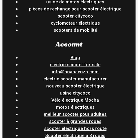
usine de motos électriques
pièces de rechange pour scooter électrique
scooter citycoco
cyclomoteur électrique
scooters de mobilité
Account
Blog
electric scooter for sale
info@onanaenzo.com
electric scooter manufacturer
nouveau scooter électrique
usine citycoco
Vélo électrique Mocha
motos électriques
meilleur scooter pour adultes
scooter à grandes roues
scooter électrique hors route
Scooter électrique à 3 roues