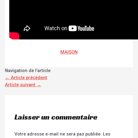
MAISON
Navigation de l’article
←
Article précédent
Article suivant
→
Laisser un commentaire
Votre adresse e-mail ne sera pas publiée.
Les