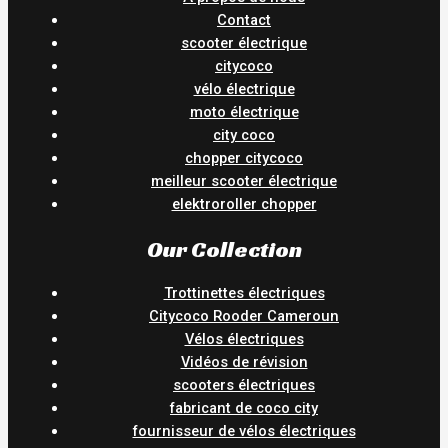
Contact
scooter électrique
citycoco
vélo électrique
moto électrique
city coco
chopper citycoco
meilleur scooter électrique
elektroroller chopper
Our Collection
Trottinettes électriques
Citycoco Rooder Cameroun
Vélos électriques
Vidéos de révision
scooters électriques
fabricant de coco city
fournisseur de vélos électriques