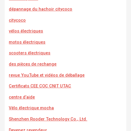
dépannage du hachoir citycoco
citycoco
vélos électriques
motos électriques
scooters électriques
des pièces de rechange
revue YouTube et vidéos de déballage
Certificats CEE COC CNIT UTAC
centre d’aide
Vélo électrique mocha
Shenzhen Rooder Technology Co., Ltd.
Devenez revendeur