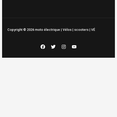
Copyright © 2026 moto électrique | Vélos | scooters | VÉ