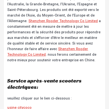
l’Australie, la Grande-Bretagne, l’Ukraine, l’Espagne et
Saint-Pétersbourg. Les produits ont été exporté vers le
marché de l’Asie, du Moyen-Orient, de l’Europe et de
l’Allemagne.
Shenzhen Rooder Technology Co Limited
a
constamment été en mesure de mettre à jour les
performances et la sécurité des produits pour répondre
aux marchés et s’efforcer d’être le meilleur en matière
de qualité stable et de service sincère. Si vous avez
l’honneur de faire affaire avec
Shenzhen Rooder
Technology Co Limited
. nous ferons certainement de
notre mieux pour soutenir votre entreprise en Chine.
Service après-vente scooters
électriques:
veuillez cliquer sur le lien ci-dessous :
usine citycoco