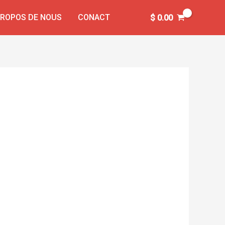
PROPOS DE NOUS
CONACT
$
0.00