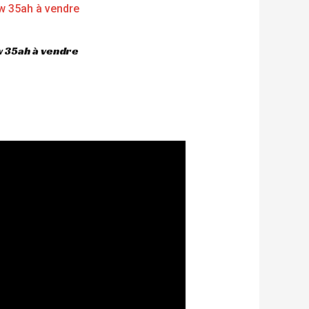
 35ah à vendre