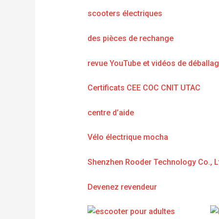
scooters électriques
des pièces de rechange
revue YouTube et vidéos de déballa
Certificats CEE COC CNIT UTAC
centre d’aide
Vélo électrique mocha
Shenzhen Rooder Technology Co., L
Devenez revendeur