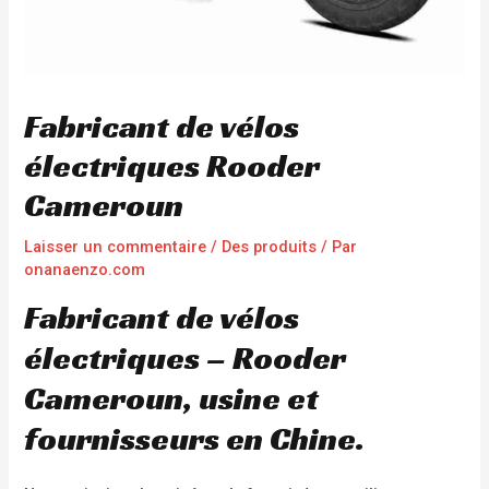
Fabricant de vélos
électriques Rooder
Cameroun
Laisser un commentaire
/
Des produits
/ Par
onanaenzo.com
Fabricant de vélos
électriques – Rooder
Cameroun, usine et
fournisseurs en Chine.