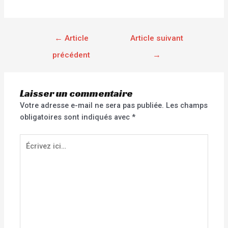
←
Article
Article suivant
précédent
→
Laisser un commentaire
Votre adresse e-mail ne sera pas publiée.
Les champs
obligatoires sont indiqués avec
*
Écrivez
ici…