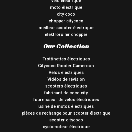
vélo électrique
moto électrique
city coco
chopper citycoco
meilleur scooter électrique
elektroroller chopper
Our Collection
Trottinettes électriques
Citycoco Rooder Cameroun
Vélos électriques
Vidéos de révision
scooters électriques
fabricant de coco city
fournisseur de vélos électriques
usine de motos électriques
pièces de rechange pour scooter électrique
scooter citycoco
cyclomoteur électrique