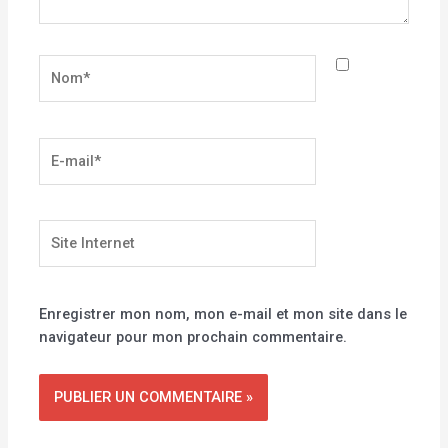
Nom*
E-
mail*
Site
Internet
Enregistrer mon nom, mon e-mail et mon site dans le
navigateur pour mon prochain commentaire.