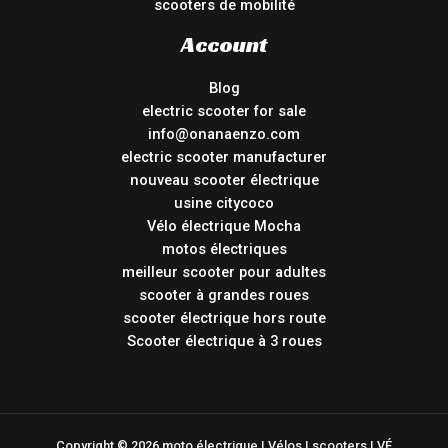
scooters de mobilité
Account
Blog
electric scooter for sale
info@onanaenzo.com
electric scooter manufacturer
nouveau scooter électrique
usine citycoco
Vélo électrique Mocha
motos électriques
meilleur scooter pour adultes
scooter à grandes roues
scooter électrique hors route
Scooter électrique à 3 roues
Copyright © 2026 moto électrique | Vélos | scooters | VÉ