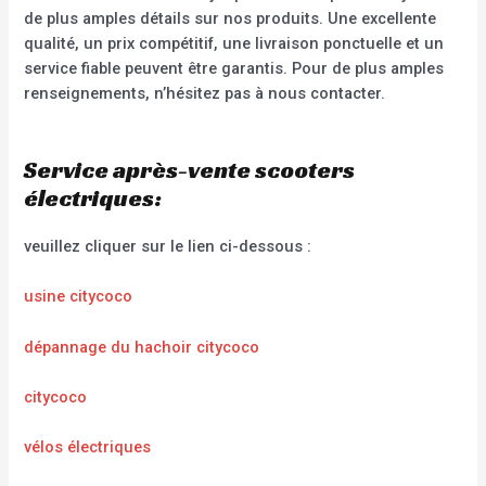
de plus amples détails sur nos produits. Une excellente
qualité, un prix compétitif, une livraison ponctuelle et un
service fiable peuvent être garantis. Pour de plus amples
renseignements, n’hésitez pas à nous contacter.
Service après-vente scooters
électriques:
veuillez cliquer sur le lien ci-dessous :
usine citycoco
dépannage du hachoir citycoco
citycoco
vélos électriques