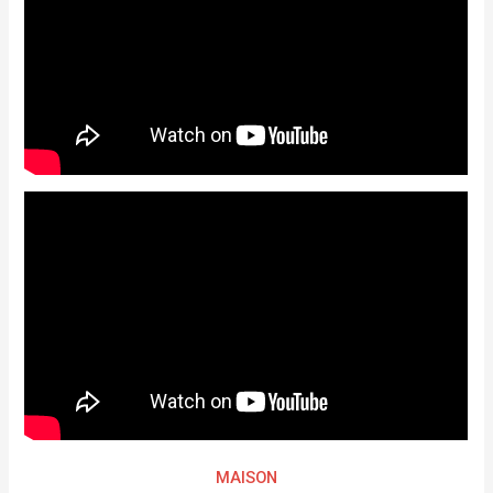
MAISON