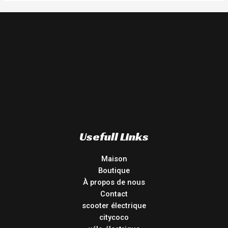
Usefull Links
Maison
Boutique
À propos de nous
Contact
scooter électrique
citycoco