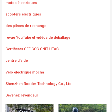
motos électriques
scooters électriques
des pièces de rechange
revue YouTube et vidéos de déballage
Certificats CEE COC CNIT UTAC
centre d’aide
Vélo électrique mocha
Shenzhen Rooder Technology Co., Ltd.
Devenez revendeur