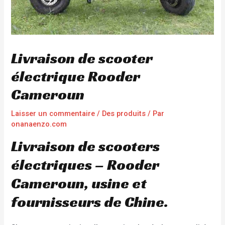
Livraison de scooter
électrique Rooder
Cameroun
Laisser un commentaire
/
Des produits
/ Par
onanaenzo.com
Livraison de scooters
électriques – Rooder
Cameroun, usine et
fournisseurs de Chine.