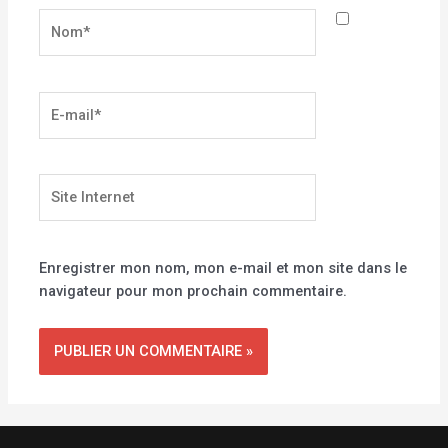
Nom*
E-
mail*
Site
Internet
Enregistrer mon nom, mon e-mail et mon site dans le
navigateur pour mon prochain commentaire.