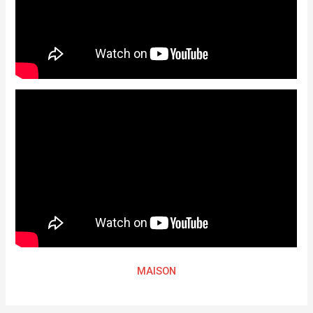
MAISON