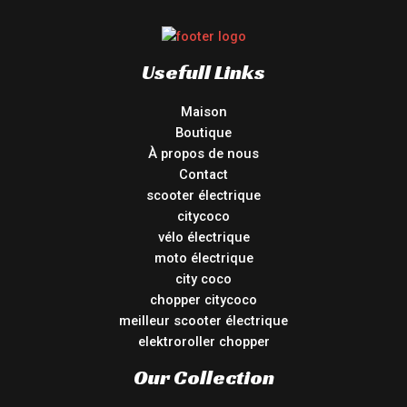
Usefull Links
Maison
Boutique
À propos de nous
Contact
scooter électrique
citycoco
vélo électrique
moto électrique
city coco
chopper citycoco
meilleur scooter électrique
elektroroller chopper
Our Collection