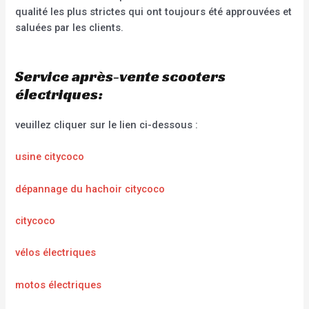
qualité les plus strictes qui ont toujours été approuvées et
saluées par les clients.
Service après-vente scooters
électriques:
veuillez cliquer sur le lien ci-dessous :
usine citycoco
dépannage du hachoir citycoco
citycoco
vélos électriques
motos électriques