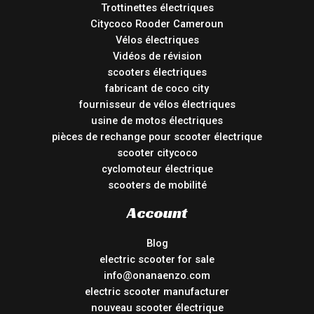
Trottinettes électriques
Citycoco Rooder Cameroun
Vélos électriques
Vidéos de révision
scooters électriques
fabricant de coco city
fournisseur de vélos électriques
usine de motos électriques
pièces de rechange pour scooter électrique
scooter citycoco
cyclomoteur électrique
scooters de mobilité
Account
Blog
electric scooter for sale
info@onanaenzo.com
electric scooter manufacturer
nouveau scooter électrique