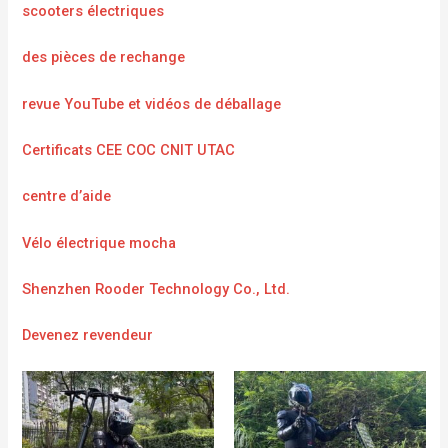
scooters électriques
des pièces de rechange
revue YouTube et vidéos de déballage
Certificats CEE COC CNIT UTAC
centre d’aide
Vélo électrique mocha
Shenzhen Rooder Technology Co., Ltd.
Devenez revendeur