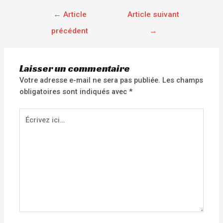
←
Article
Article suivant
précédent
→
Laisser un commentaire
Votre adresse e-mail ne sera pas publiée.
Les champs
obligatoires sont indiqués avec
*
Écrivez
ici…