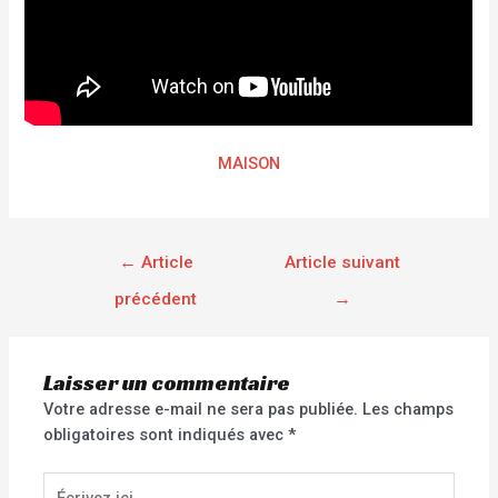
MAISON
←
Article
Article suivant
précédent
→
Laisser un commentaire
Votre adresse e-mail ne sera pas publiée.
Les champs
obligatoires sont indiqués avec
*
Écrivez