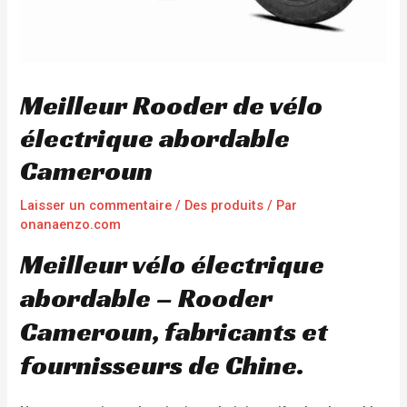
Meilleur Rooder de vélo
électrique abordable
Cameroun
Laisser un commentaire
/
Des produits
/ Par
onanaenzo.com
Meilleur vélo électrique
abordable – Rooder
Cameroun, fabricants et
fournisseurs de Chine.