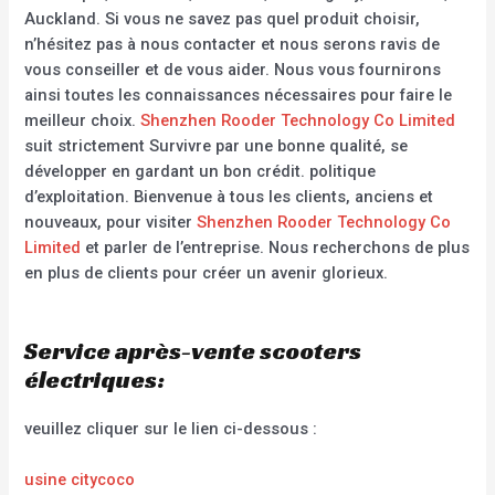
Auckland. Si vous ne savez pas quel produit choisir,
n’hésitez pas à nous contacter et nous serons ravis de
vous conseiller et de vous aider. Nous vous fournirons
ainsi toutes les connaissances nécessaires pour faire le
meilleur choix.
Shenzhen Rooder Technology Co Limited
suit strictement Survivre par une bonne qualité, se
développer en gardant un bon crédit. politique
d’exploitation. Bienvenue à tous les clients, anciens et
nouveaux, pour visiter
Shenzhen Rooder Technology Co
Limited
et parler de l’entreprise. Nous recherchons de plus
en plus de clients pour créer un avenir glorieux.
Service après-vente scooters
électriques:
veuillez cliquer sur le lien ci-dessous :
usine citycoco