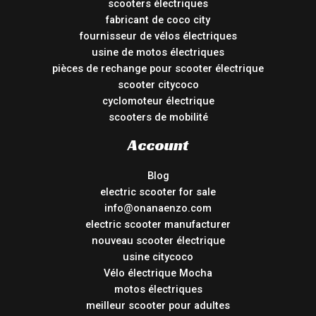
scooters électriques
fabricant de coco city
fournisseur de vélos électriques
usine de motos électriques
pièces de rechange pour scooter électrique
scooter citycoco
cyclomoteur électrique
scooters de mobilité
Account
Blog
electric scooter for sale
info@onanaenzo.com
electric scooter manufacturer
nouveau scooter électrique
usine citycoco
Vélo électrique Mocha
motos électriques
meilleur scooter pour adultes