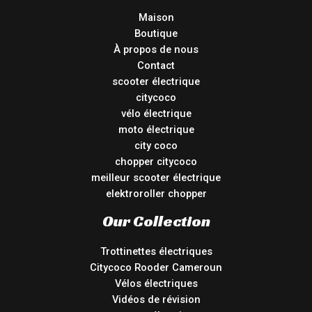
Maison
Boutique
À propos de nous
Contact
scooter électrique
citycoco
vélo électrique
moto électrique
city coco
chopper citycoco
meilleur scooter électrique
elektroroller chopper
Our Collection
Trottinettes électriques
Citycoco Rooder Cameroun
Vélos électriques
Vidéos de révision