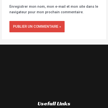
Enregistrer mon nom, mon e-mail et mon site dans le
navigateur pour mon prochain commentaire.
Usefull Links