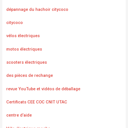
dépannage du hachoir citycoco
citycoco
vélos électriques
motos électriques
scooters électriques
des pièces de rechange
revue YouTube et vidéos de déballage
Certificats CEE COC CNIT UTAC
centre d’aide