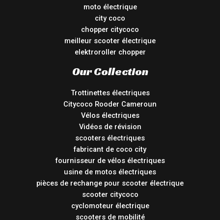
moto électrique
city coco
chopper citycoco
meilleur scooter électrique
elektroroller chopper
Our Collection
Trottinettes électriques
Citycoco Rooder Cameroun
Vélos électriques
Vidéos de révision
scooters électriques
fabricant de coco city
fournisseur de vélos électriques
usine de motos électriques
pièces de rechange pour scooter électrique
scooter citycoco
cyclomoteur électrique
scooters de mobilité