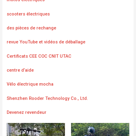
scooters électriques
des pièces de rechange
revue YouTube et vidéos de déballage
Certificats CEE COC CNIT UTAC
centre d’aide
Vélo électrique mocha
Shenzhen Rooder Technology Co., Ltd.
Devenez revendeur