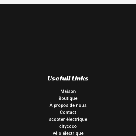
Usefull Links
Maison
Boutique
À propos de nous
Contact
scooter électrique
citycoco
vélo électrique