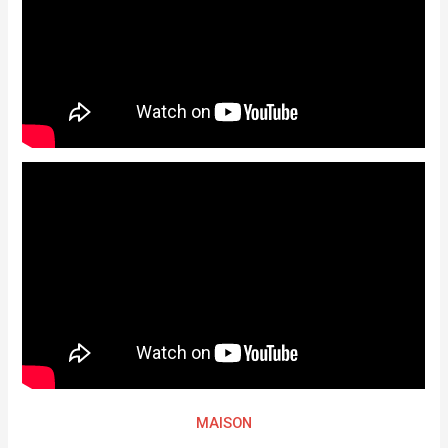
MAISON