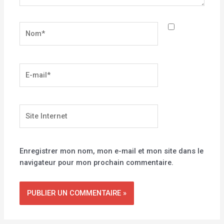
Nom*
E-
mail*
Site
Internet
Enregistrer mon nom, mon e-mail et mon site dans le
navigateur pour mon prochain commentaire.