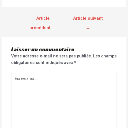
←
Article
Article suivant
précédent
→
Laisser un commentaire
Votre adresse e-mail ne sera pas publiée.
Les champs
obligatoires sont indiqués avec
*
Écrivez
ici…