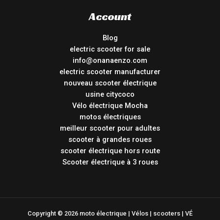
Account
Blog
electric scooter for sale
info@onanaenzo.com
electric scooter manufacturer
nouveau scooter électrique
usine citycoco
Vélo électrique Mocha
motos électriques
meilleur scooter pour adultes
scooter à grandes roues
scooter électrique hors route
Scooter électrique à 3 roues
Copyright © 2026 moto électrique | Vélos | scooters | VÉ