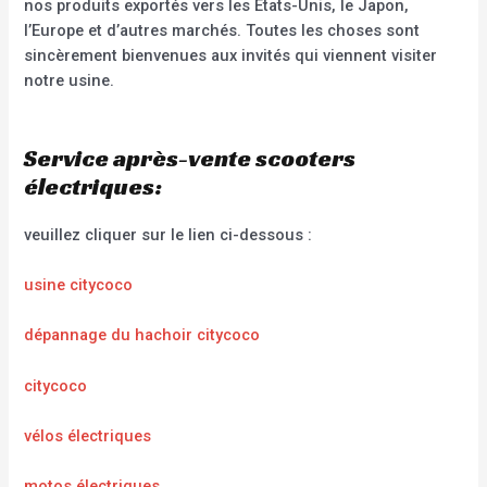
nos produits exportés vers les États-Unis, le Japon,
l’Europe et d’autres marchés. Toutes les choses sont
sincèrement bienvenues aux invités qui viennent visiter
notre usine.
Service après-vente scooters
électriques:
veuillez cliquer sur le lien ci-dessous :
usine citycoco
dépannage du hachoir citycoco
citycoco
vélos électriques
motos électriques