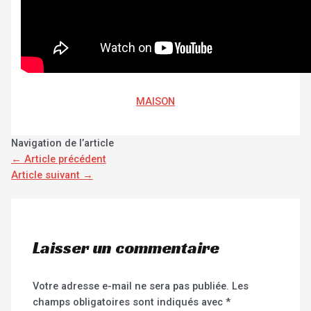
MAISON
Navigation de l’article
←
Article précédent
Article suivant
→
Laisser un commentaire
Votre adresse e-mail ne sera pas publiée.
Les
champs obligatoires sont indiqués avec
*