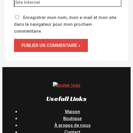
Enregistrer mon nom, mon e-mail et mon site
dans le navigateur pour mon prochain
commentaire.
Usefull Links
Maison
Boutique
À propos de nous
Contact