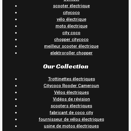
scooter électrique
citycoco
vélo électrique
moto électrique
city coco
chopper citycoco
meilleur scooter électrique
elektroroller chopper
Our Collection
Trottinettes électriques
Citycoco Rooder Cameroun
Vélos électriques
Vidéos de révision
scooters électriques
fabricant de coco city
fournisseur de vélos électriques
usine de motos électriques