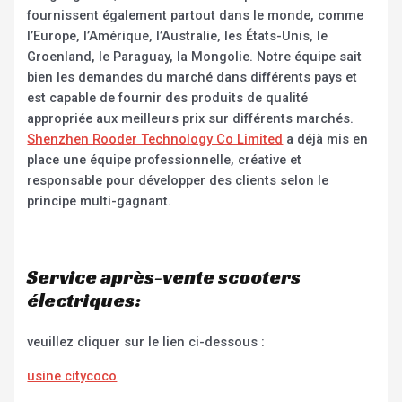
fournissent également partout dans le monde, comme
l’Europe, l’Amérique, l’Australie, les États-Unis, le
Groenland, le Paraguay, la Mongolie. Notre équipe sait
bien les demandes du marché dans différents pays et
est capable de fournir des produits de qualité
appropriée aux meilleurs prix sur différents marchés.
Shenzhen Rooder Technology Co Limited
a déjà mis en
place une équipe professionnelle, créative et
responsable pour développer des clients selon le
principe multi-gagnant.
Service après-vente scooters
électriques:
veuillez cliquer sur le lien ci-dessous :
usine citycoco