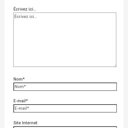
Écrivez ici…
Nom*
E-mail*
Site Internet