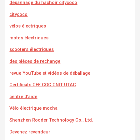
dépannage du hachoir citycoco
citycoco
vélos électriques
motos électriques
scooters électriques
des pièces de rechange
revue YouTube et vidéos de déballage
Certificats CEE COC CNIT UTAC
centre d’aide
Vélo électrique mocha
Shenzhen Rooder Technology Co., Ltd.
Devenez revendeur