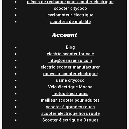
pièces de rechange pour scooter électrique
scooter citycoco
cyclomoteur électrique
scooters de mobilité
Account
Blog
electric scooter for sale
info@onanaenzo.com
electric scooter manufacturer
nouveau scooter électrique
usine citycoco
Vélo électrique Mocha
motos électriques
meilleur scooter pour adultes
scooter à grandes roues
scooter électrique hors route
Scooter électrique à 3 roues