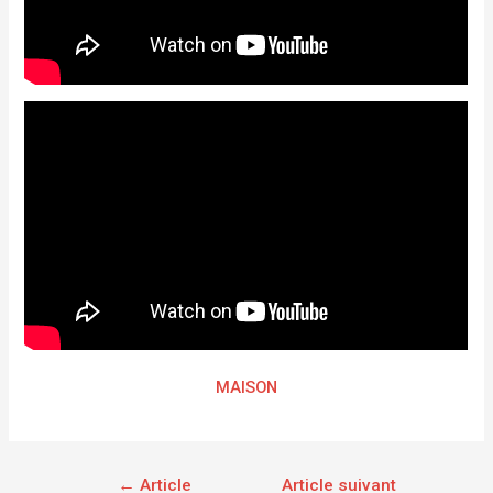
MAISON
←
Article
Article suivant