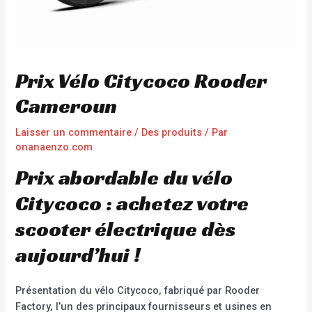
Prix Vélo Citycoco Rooder
Cameroun
Laisser un commentaire
/
Des produits
/ Par
onanaenzo.com
Prix abordable du vélo
Citycoco : achetez votre
scooter électrique dès
aujourd’hui !
Présentation du vélo Citycoco, fabriqué par Rooder
Factory, l’un des principaux fournisseurs et usines en