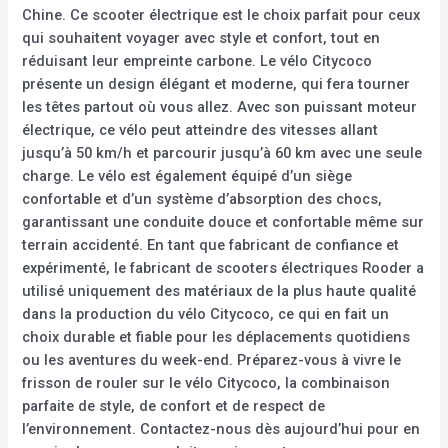
Chine. Ce scooter électrique est le choix parfait pour ceux
qui souhaitent voyager avec style et confort, tout en
réduisant leur empreinte carbone. Le vélo Citycoco
présente un design élégant et moderne, qui fera tourner
les têtes partout où vous allez. Avec son puissant moteur
électrique, ce vélo peut atteindre des vitesses allant
jusqu’à 50 km/h et parcourir jusqu’à 60 km avec une seule
charge. Le vélo est également équipé d’un siège
confortable et d’un système d’absorption des chocs,
garantissant une conduite douce et confortable même sur
terrain accidenté. En tant que fabricant de confiance et
expérimenté, le fabricant de scooters électriques Rooder a
utilisé uniquement des matériaux de la plus haute qualité
dans la production du vélo Citycoco, ce qui en fait un
choix durable et fiable pour les déplacements quotidiens
ou les aventures du week-end. Préparez-vous à vivre le
frisson de rouler sur le vélo Citycoco, la combinaison
parfaite de style, de confort et de respect de
l’environnement. Contactez-nous dès aujourd’hui pour en