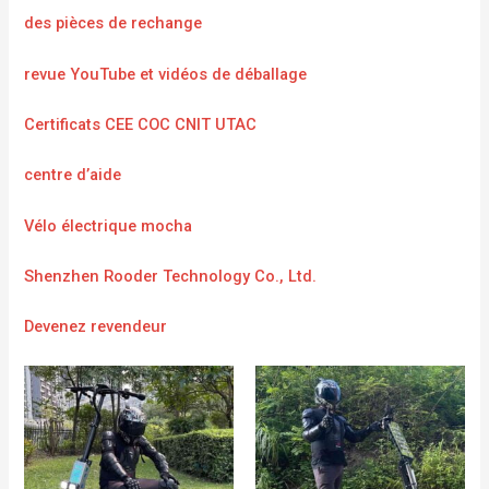
des pièces de rechange
revue YouTube et vidéos de déballage
Certificats CEE COC CNIT UTAC
centre d’aide
Vélo électrique mocha
Shenzhen Rooder Technology Co., Ltd.
Devenez revendeur