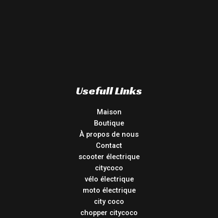
Usefull Links
Maison
Boutique
À propos de nous
Contact
scooter électrique
citycoco
vélo électrique
moto électrique
city coco
chopper citycoco