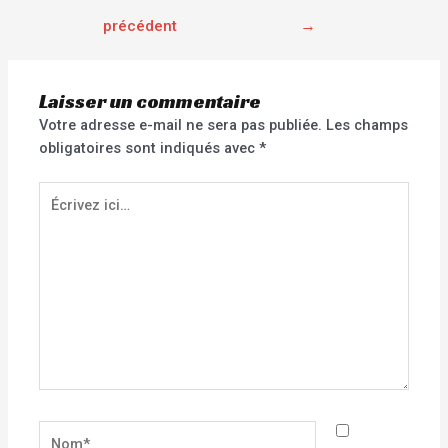
précédent
→
Laisser un commentaire
Votre adresse e-mail ne sera pas publiée.
Les champs
obligatoires sont indiqués avec
*
Écrivez
ici…
Nom*