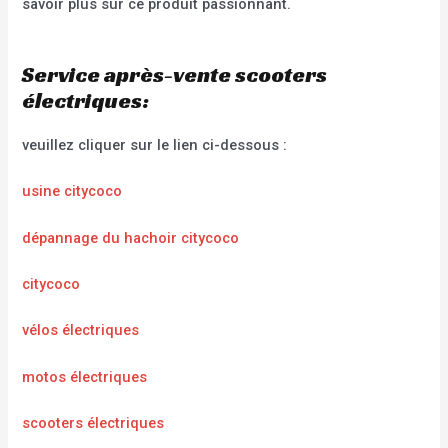
savoir plus sur ce produit passionnant.
Service après-vente scooters
électriques:
veuillez cliquer sur le lien ci-dessous :
usine citycoco
dépannage du hachoir citycoco
citycoco
vélos électriques
motos électriques
scooters électriques