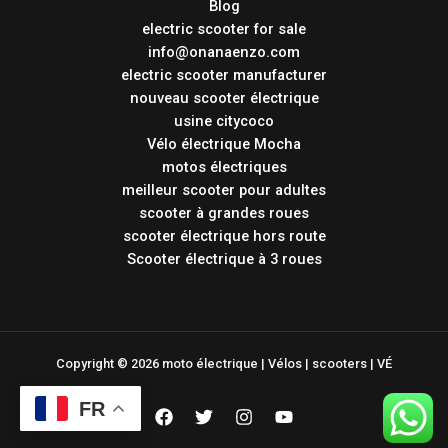
Blog
electric scooter for sale
info@onanaenzo.com
electric scooter manufacturer
nouveau scooter électrique
usine citycoco
Vélo électrique Mocha
motos électriques
meilleur scooter pour adultes
scooter à grandes roues
scooter électrique hors route
Scooter électrique à 3 roues
Copyright © 2026 moto électrique | Vélos | scooters | VÉ
FR