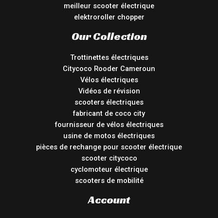
meilleur scooter électrique
elektroroller chopper
Our Collection
Trottinettes électriques
Citycoco Rooder Cameroun
Vélos électriques
Vidéos de révision
scooters électriques
fabricant de coco city
fournisseur de vélos électriques
usine de motos électriques
pièces de rechange pour scooter électrique
scooter citycoco
cyclomoteur électrique
scooters de mobilité
Account