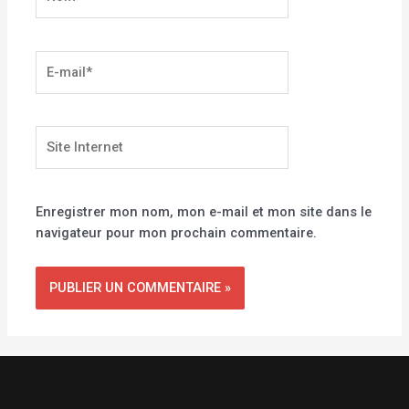
E-
mail*
Site
Internet
Enregistrer mon nom, mon e-mail et mon site dans le
navigateur pour mon prochain commentaire.