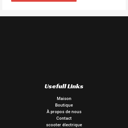
Usefull Links
Maison
Boutique
À propos de nous
Contact
scooter électrique