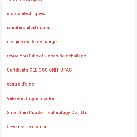
motos électriques
scooters électriques
des pièces de rechange
revue YouTube et vidéos de déballage
Certificats CEE COC CNIT UTAC
centre d’aide
Vélo électrique mocha
Shenzhen Rooder Technology Co., Ltd.
Devenez revendeur