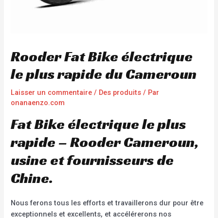
Rooder Fat Bike électrique
le plus rapide du Cameroun
Laisser un commentaire
/
Des produits
/ Par
onanaenzo.com
Fat Bike électrique le plus
rapide – Rooder Cameroun,
usine et fournisseurs de
Chine.
Nous ferons tous les efforts et travaillerons dur pour être
exceptionnels et excellents, et accélérerons nos