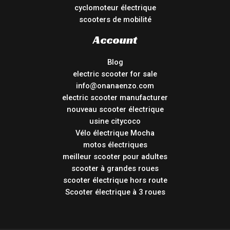
cyclomoteur électrique
scooters de mobilité
Account
Blog
electric scooter for sale
info@onanaenzo.com
electric scooter manufacturer
nouveau scooter électrique
usine citycoco
Vélo électrique Mocha
motos électriques
meilleur scooter pour adultes
scooter à grandes roues
scooter électrique hors route
Scooter électrique à 3 roues