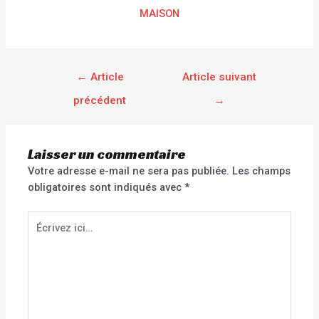
MAISON
←
Article
Article suivant
précédent
→
Laisser un commentaire
Votre adresse e-mail ne sera pas publiée.
Les champs
obligatoires sont indiqués avec
*
Écrivez
ici…