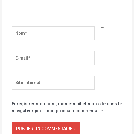
Nom*
E-
mail*
Site
Internet
Enregistrer mon nom, mon e-mail et mon site dans le
navigateur pour mon prochain commentaire.