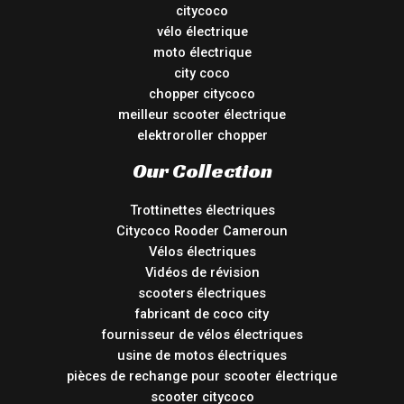
citycoco
vélo électrique
moto électrique
city coco
chopper citycoco
meilleur scooter électrique
elektroroller chopper
Our Collection
Trottinettes électriques
Citycoco Rooder Cameroun
Vélos électriques
Vidéos de révision
scooters électriques
fabricant de coco city
fournisseur de vélos électriques
usine de motos électriques
pièces de rechange pour scooter électrique
scooter citycoco