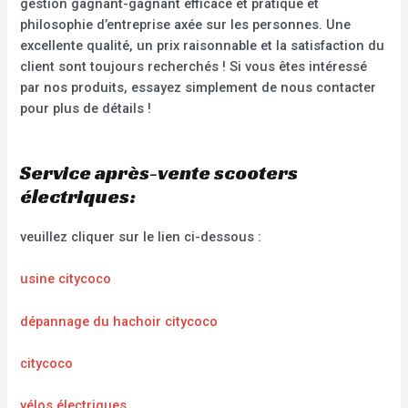
gestion gagnant-gagnant efficace et pratique et
philosophie d’entreprise axée sur les personnes. Une
excellente qualité, un prix raisonnable et la satisfaction du
client sont toujours recherchés ! Si vous êtes intéressé
par nos produits, essayez simplement de nous contacter
pour plus de détails !
Service après-vente scooters
électriques:
veuillez cliquer sur le lien ci-dessous :
usine citycoco
dépannage du hachoir citycoco
citycoco
vélos électriques