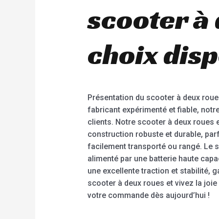
scooter à
choix dis
Présentation du scooter à deux roues
fabricant expérimenté et fiable, notr
clients. Notre scooter à deux roues 
construction robuste et durable, parf
facilement transporté ou rangé. Le s
alimenté par une batterie haute capa
une excellente traction et stabilité,
scooter à deux roues et vivez la joi
votre commande dès aujourd’hui !