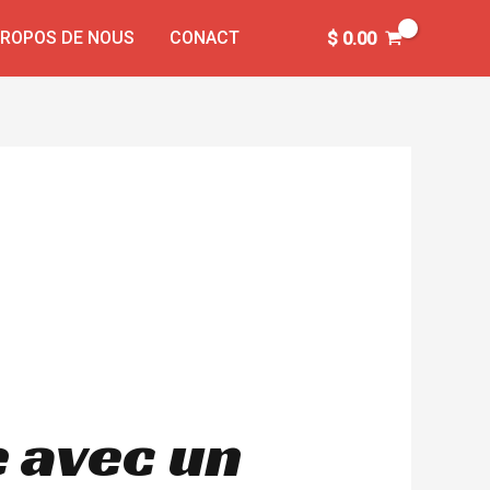
PROPOS DE NOUS
CONACT
$
0.00
e avec un