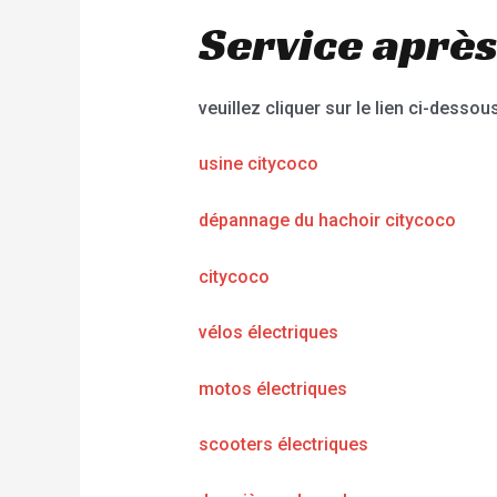
Service après
veuillez cliquer sur le lien ci-dessous
usine citycoco
dépannage du hachoir citycoco
citycoco
vélos électriques
motos électriques
scooters électriques