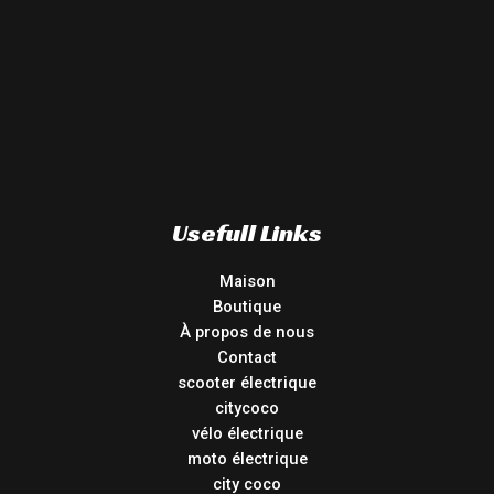
Usefull Links
Maison
Boutique
À propos de nous
Contact
scooter électrique
citycoco
vélo électrique
moto électrique
city coco