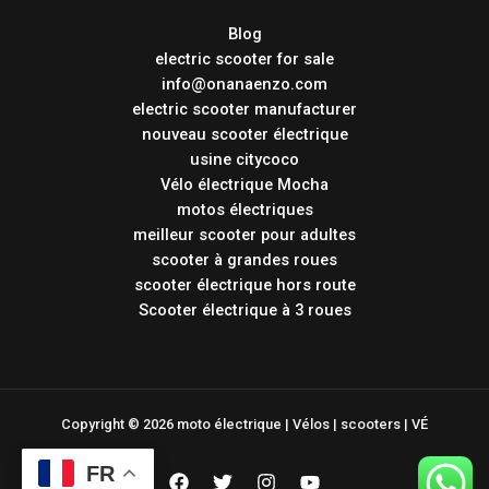
Blog
electric scooter for sale
info@onanaenzo.com
electric scooter manufacturer
nouveau scooter électrique
usine citycoco
Vélo électrique Mocha
motos électriques
meilleur scooter pour adultes
scooter à grandes roues
scooter électrique hors route
Scooter électrique à 3 roues
Copyright © 2026 moto électrique | Vélos | scooters | VÉ
FR