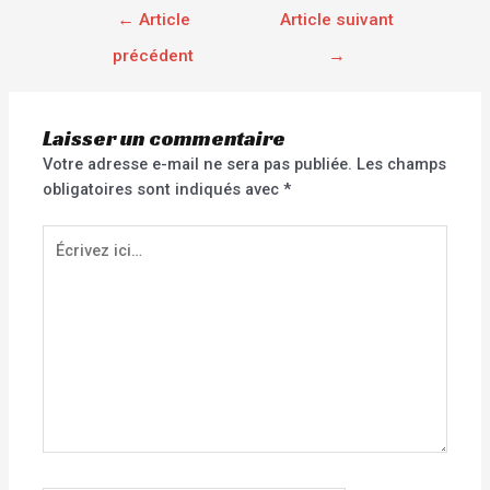
←
Article
Article suivant
précédent
→
Laisser un commentaire
Votre adresse e-mail ne sera pas publiée.
Les champs
obligatoires sont indiqués avec
*
Écrivez
ici…