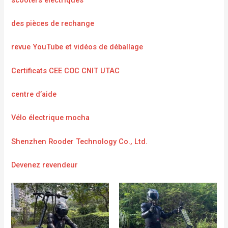
des pièces de rechange
revue YouTube et vidéos de déballage
Certificats CEE COC CNIT UTAC
centre d’aide
Vélo électrique mocha
Shenzhen Rooder Technology Co., Ltd.
Devenez revendeur