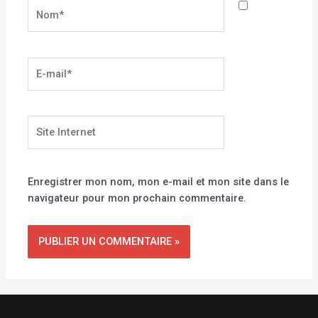
Nom*
E-
mail*
Site
Internet
Enregistrer mon nom, mon e-mail et mon site dans le
navigateur pour mon prochain commentaire.