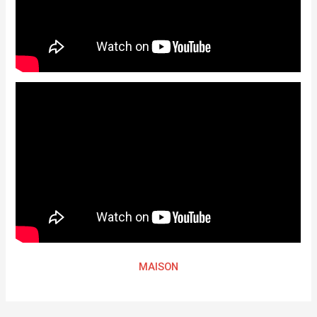
MAISON