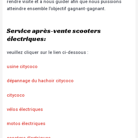
rendre visite et à nous guider afin que nous puissions
atteindre ensemble l’objectif gagnant-gagnant.
Service après-vente scooters
électriques:
veuillez cliquer sur le lien ci-dessous :
usine citycoco
dépannage du hachoir citycoco
citycoco
vélos électriques
motos électriques
scooters électriques