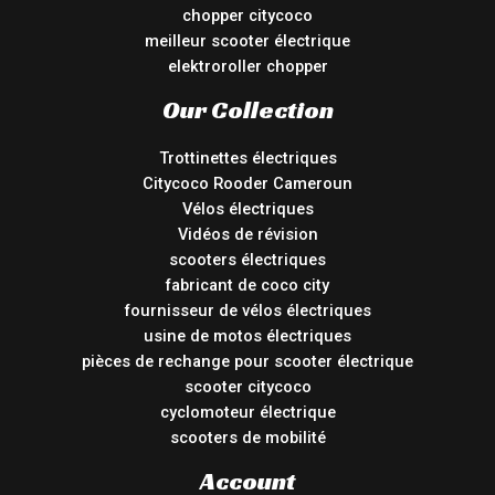
chopper citycoco
meilleur scooter électrique
elektroroller chopper
Our Collection
Trottinettes électriques
Citycoco Rooder Cameroun
Vélos électriques
Vidéos de révision
scooters électriques
fabricant de coco city
fournisseur de vélos électriques
usine de motos électriques
pièces de rechange pour scooter électrique
scooter citycoco
cyclomoteur électrique
scooters de mobilité
Account