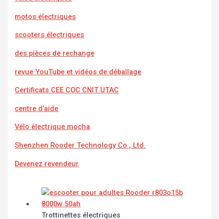
motos électriques
scooters électriques
des pièces de rechange
revue YouTube et vidéos de déballage
Certificats CEE COC CNIT UTAC
centre d’aide
Vélo électrique mocha
Shenzhen Rooder Technology Co., Ltd.
Devenez revendeur
Trottinettes électriques