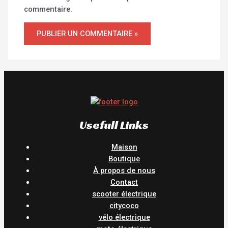
commentaire.
Usefull Links
Maison
Boutique
À propos de nous
Contact
scooter électrique
citycoco
vélo électrique