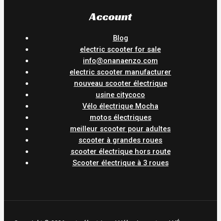
Account
Blog
electric scooter for sale
info@onanaenzo.com
electric scooter manufacturer
nouveau scooter électrique
usine citycoco
Vélo électrique Mocha
motos électriques
meilleur scooter pour adultes
scooter à grandes roues
scooter électrique hors route
Scooter électrique à 3 roues