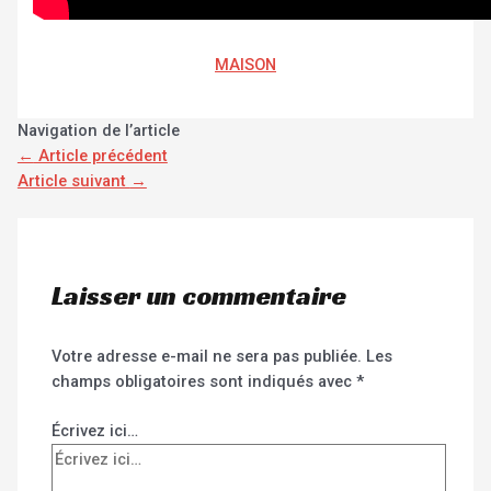
MAISON
Navigation de l’article
←
Article précédent
Article suivant
→
Laisser un commentaire
Votre adresse e-mail ne sera pas publiée.
Les
champs obligatoires sont indiqués avec
*
Écrivez ici…