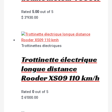
Rated
5.00
out of 5
$
3'930.00
Trottinettes électriques
Trottinette électrique
longue distance
Rooder XS09 110 km/h
Rated
0
out of 5
$
6'000.00