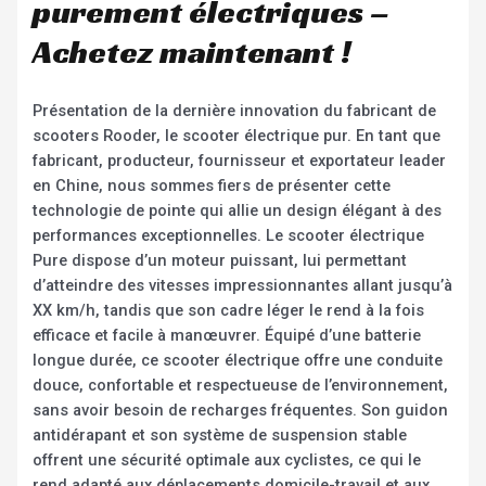
purement électriques –
Achetez maintenant !
Présentation de la dernière innovation du fabricant de
scooters Rooder, le scooter électrique pur. En tant que
fabricant, producteur, fournisseur et exportateur leader
en Chine, nous sommes fiers de présenter cette
technologie de pointe qui allie un design élégant à des
performances exceptionnelles. Le scooter électrique
Pure dispose d’un moteur puissant, lui permettant
d’atteindre des vitesses impressionnantes allant jusqu’à
XX km/h, tandis que son cadre léger le rend à la fois
efficace et facile à manœuvrer. Équipé d’une batterie
longue durée, ce scooter électrique offre une conduite
douce, confortable et respectueuse de l’environnement,
sans avoir besoin de recharges fréquentes. Son guidon
antidérapant et son système de suspension stable
offrent une sécurité optimale aux cyclistes, ce qui le
rend adapté aux déplacements domicile-travail et aux