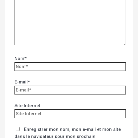
Nom*
E-mail*
Site Internet
Enregistrer mon nom, mon e-mail et mon site
dans le navigateur pour mon prochain