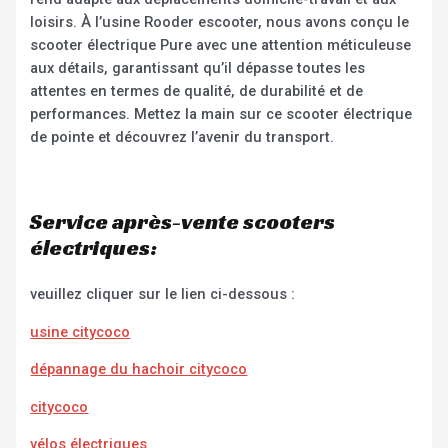
loisirs. À l’usine Rooder escooter, nous avons conçu le
scooter électrique Pure avec une attention méticuleuse
aux détails, garantissant qu’il dépasse toutes les
attentes en termes de qualité, de durabilité et de
performances. Mettez la main sur ce scooter électrique
de pointe et découvrez l’avenir du transport.
Service après-vente scooters
électriques:
veuillez cliquer sur le lien ci-dessous :
usine citycoco
dépannage du hachoir citycoco
citycoco
vélos électriques