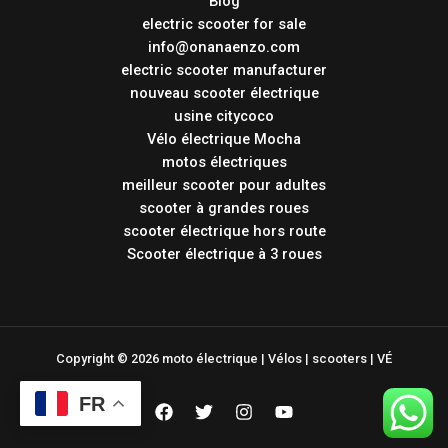
Blog
electric scooter for sale
info@onanaenzo.com
electric scooter manufacturer
nouveau scooter électrique
usine citycoco
Vélo électrique Mocha
motos électriques
meilleur scooter pour adultes
scooter à grandes roues
scooter électrique hors route
Scooter électrique à 3 roues
Copyright © 2026 moto électrique | Vélos | scooters | VÉ
FR