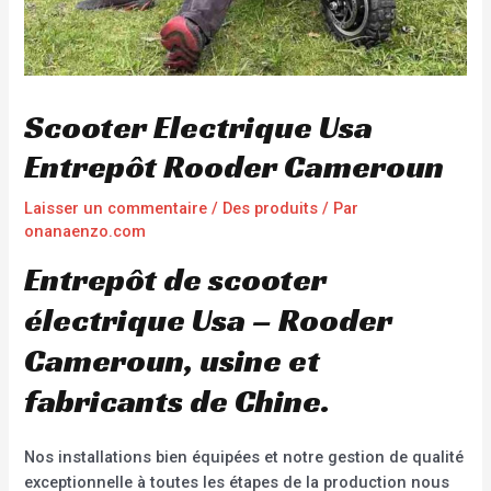
Scooter Electrique Usa
Entrepôt Rooder Cameroun
Laisser un commentaire
/
Des produits
/ Par
onanaenzo.com
Entrepôt de scooter
électrique Usa – Rooder
Cameroun, usine et
fabricants de Chine.
Nos installations bien équipées et notre gestion de qualité
exceptionnelle à toutes les étapes de la production nous