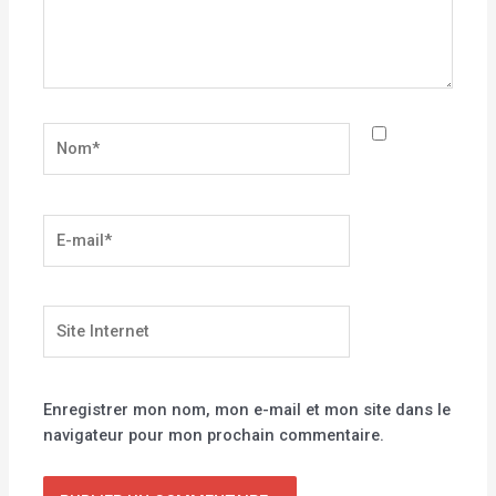
Nom*
E-
mail*
Site
Internet
Enregistrer mon nom, mon e-mail et mon site dans le
navigateur pour mon prochain commentaire.