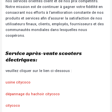
nos services orientés client et de nos prix compétitifs.
Notre mission est de continuer à gagner votre fidélité en
consacrant nos efforts à l’amélioration constante de nos
produits et services afin d’assurer la satisfaction de nos
utilisateurs finaux, clients, employés, fournisseurs et des
communautés mondiales dans lesquelles nous
coopérons.
Service après-vente scooters
électriques:
veuillez cliquer sur le lien ci-dessous :
usine citycoco
dépannage du hachoir citycoco
citycoco