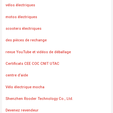
vélos électriques
motos électriques
scooters électriques
des pièces de rechange
revue YouTube et vidéos de déballage
Certificats CEE COC CNIT UTAC
centre d’aide
Vélo électrique mocha
Shenzhen Rooder Technology Co., Ltd.
Devenez revendeur