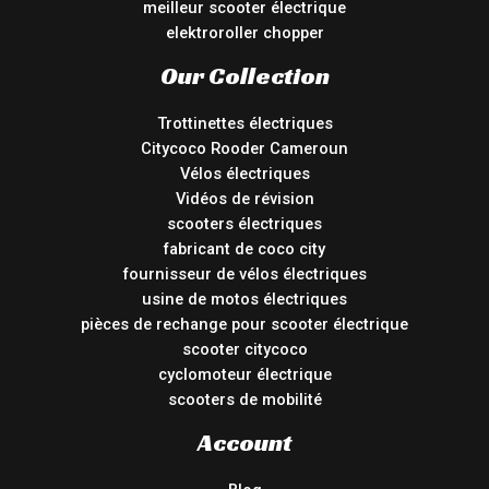
meilleur scooter électrique
elektroroller chopper
Our Collection
Trottinettes électriques
Citycoco Rooder Cameroun
Vélos électriques
Vidéos de révision
scooters électriques
fabricant de coco city
fournisseur de vélos électriques
usine de motos électriques
pièces de rechange pour scooter électrique
scooter citycoco
cyclomoteur électrique
scooters de mobilité
Account