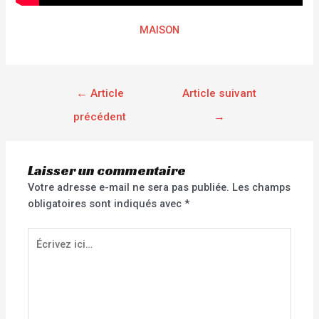
MAISON
←
Article
Article suivant
précédent
→
Laisser un commentaire
Votre adresse e-mail ne sera pas publiée.
Les champs
obligatoires sont indiqués avec
*
Écrivez
ici…