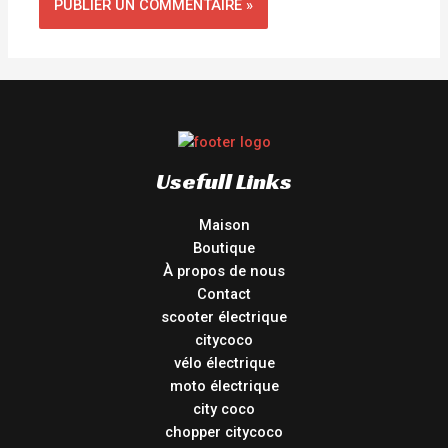
Usefull Links
Maison
Boutique
À propos de nous
Contact
scooter électrique
citycoco
vélo électrique
moto électrique
city coco
chopper citycoco