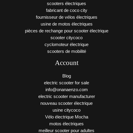
scooters électriques
fabricant de coco city
fournisseur de vélos électriques
usine de motos électriques
pièces de rechange pour scooter électrique
scooter citycoco
cyclomoteur électrique
scooters de mobilité
Account
Blog
electric scooter for sale
info@onanaenzo.com
electric scooter manufacturer
nouveau scooter électrique
usine citycoco
Vélo électrique Mocha
motos électriques
meilleur scooter pour adultes