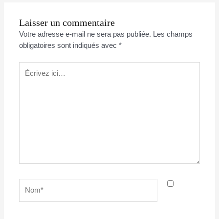
Laisser un commentaire
Votre adresse e-mail ne sera pas publiée.
Les champs
obligatoires sont indiqués avec
*
Écrivez
ici…
Nom*