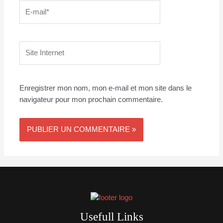
E-
mail*
Site
Internet
Enregistrer mon nom, mon e-mail et mon site dans le
navigateur pour mon prochain commentaire.
Usefull Links