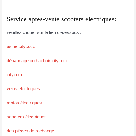
Service après-vente scooters électriques:
veuillez cliquer sur le lien ci-dessous :
usine citycoco
dépannage du hachoir citycoco
citycoco
vélos électriques
motos électriques
scooters électriques
des pièces de rechange