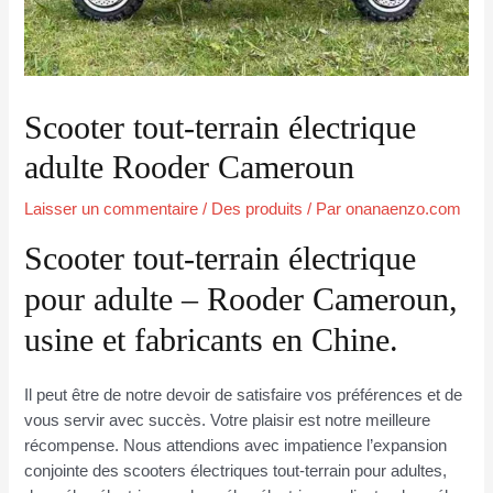
Scooter tout-terrain électrique
adulte Rooder Cameroun
Laisser un commentaire
/
Des produits
/ Par
onanaenzo.com
Scooter tout-terrain électrique
pour adulte – Rooder Cameroun,
usine et fabricants en Chine.
Il peut être de notre devoir de satisfaire vos préférences et de
vous servir avec succès. Votre plaisir est notre meilleure
récompense. Nous attendions avec impatience l’expansion
conjointe des scooters électriques tout-terrain pour adultes,