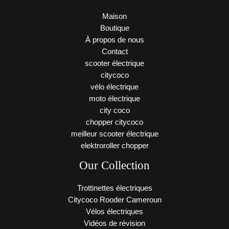
Maison
Boutique
À propos de nous
Contact
scooter électrique
citycoco
vélo électrique
moto électrique
city coco
chopper citycoco
meilleur scooter électrique
elektroroller chopper
Our Collection
Trottinettes électriques
Citycoco Rooder Cameroun
Vélos électriques
Vidéos de révision