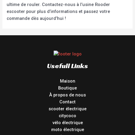
ultime de rouler. Contactez-nous à l’usine Rooder
escooter pour plus d’informations et passez votre
commande dès aujourd’hui !
Usefull Links
Maison
Boutique
À propos de nous
Contact
scooter électrique
citycoco
vélo électrique
moto électrique