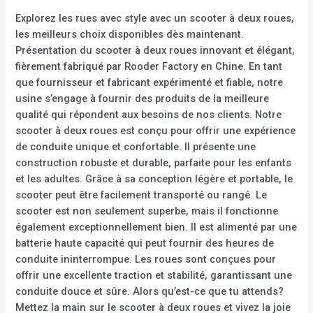
Explorez les rues avec style avec un scooter à deux roues,
les meilleurs choix disponibles dès maintenant.
Présentation du scooter à deux roues innovant et élégant,
fièrement fabriqué par Rooder Factory en Chine. En tant
que fournisseur et fabricant expérimenté et fiable, notre
usine s’engage à fournir des produits de la meilleure
qualité qui répondent aux besoins de nos clients. Notre
scooter à deux roues est conçu pour offrir une expérience
de conduite unique et confortable. Il présente une
construction robuste et durable, parfaite pour les enfants
et les adultes. Grâce à sa conception légère et portable, le
scooter peut être facilement transporté ou rangé. Le
scooter est non seulement superbe, mais il fonctionne
également exceptionnellement bien. Il est alimenté par une
batterie haute capacité qui peut fournir des heures de
conduite ininterrompue. Les roues sont conçues pour
offrir une excellente traction et stabilité, garantissant une
conduite douce et sûre. Alors qu’est-ce que tu attends?
Mettez la main sur le scooter à deux roues et vivez la joie