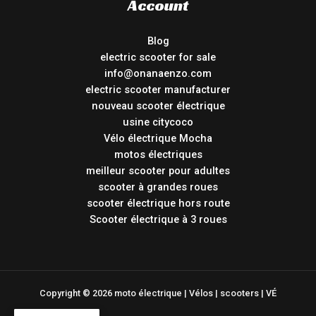
Account
Blog
electric scooter for sale
info@onanaenzo.com
electric scooter manufacturer
nouveau scooter électrique
usine citycoco
Vélo électrique Mocha
motos électriques
meilleur scooter pour adultes
scooter à grandes roues
scooter électrique hors route
Scooter électrique à 3 roues
Copyright © 2026 moto électrique | Vélos | scooters | VÉ