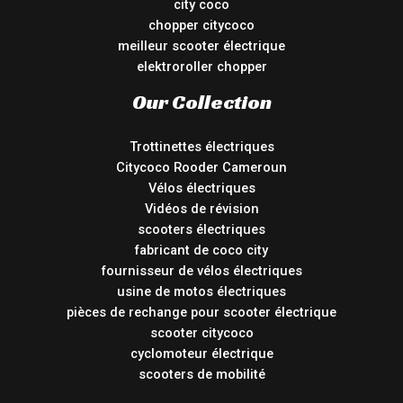
city coco
chopper citycoco
meilleur scooter électrique
elektroroller chopper
Our Collection
Trottinettes électriques
Citycoco Rooder Cameroun
Vélos électriques
Vidéos de révision
scooters électriques
fabricant de coco city
fournisseur de vélos électriques
usine de motos électriques
pièces de rechange pour scooter électrique
scooter citycoco
cyclomoteur électrique
scooters de mobilité