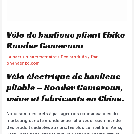
Vélo de banlieue pliant Ebike
Rooder Cameroun
Laisser un commentaire
/
Des produits
/ Par
onanaenzo.com
Vélo électrique de banlieue
pliable – Rooder Cameroun,
usine et fabricants en Chine.
Nous sommes prêts à partager nos connaissances du
marketing dans le monde entier et à vous recommander
des produits adaptés aux prix les plus compétitifs. Ainsi,