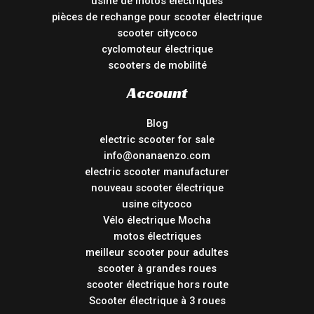
usine de motos électriques
pièces de rechange pour scooter électrique
scooter citycoco
cyclomoteur électrique
scooters de mobilité
Account
Blog
electric scooter for sale
info@onanaenzo.com
electric scooter manufacturer
nouveau scooter électrique
usine citycoco
Vélo électrique Mocha
motos électriques
meilleur scooter pour adultes
scooter à grandes roues
scooter électrique hors route
Scooter électrique à 3 roues