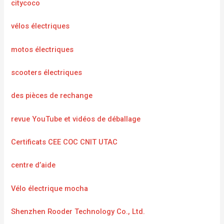
citycoco
vélos électriques
motos électriques
scooters électriques
des pièces de rechange
revue YouTube et vidéos de déballage
Certificats CEE COC CNIT UTAC
centre d’aide
Vélo électrique mocha
Shenzhen Rooder Technology Co., Ltd.