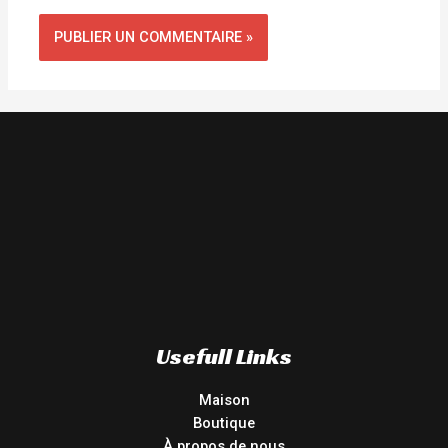
Usefull Links
Maison
Boutique
À propos de nous