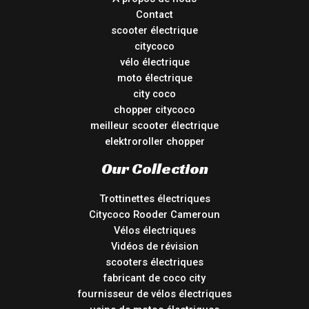
Contact
scooter électrique
citycoco
vélo électrique
moto électrique
city coco
chopper citycoco
meilleur scooter électrique
elektroroller chopper
Our Collection
Trottinettes électriques
Citycoco Rooder Cameroun
Vélos électriques
Vidéos de révision
scooters électriques
fabricant de coco city
fournisseur de vélos électriques