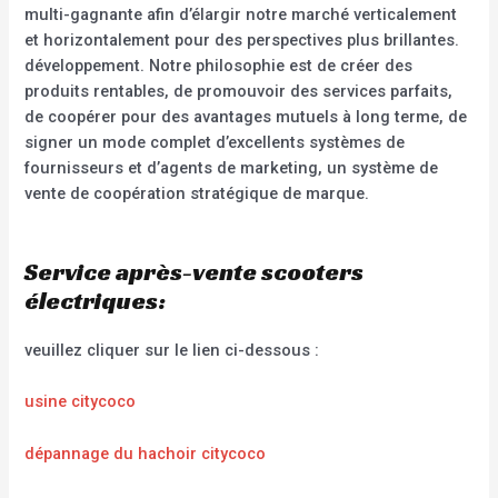
multi-gagnante afin d’élargir notre marché verticalement
et horizontalement pour des perspectives plus brillantes.
développement. Notre philosophie est de créer des
produits rentables, de promouvoir des services parfaits,
de coopérer pour des avantages mutuels à long terme, de
signer un mode complet d’excellents systèmes de
fournisseurs et d’agents de marketing, un système de
vente de coopération stratégique de marque.
Service après-vente scooters
électriques:
veuillez cliquer sur le lien ci-dessous :
usine citycoco
dépannage du hachoir citycoco