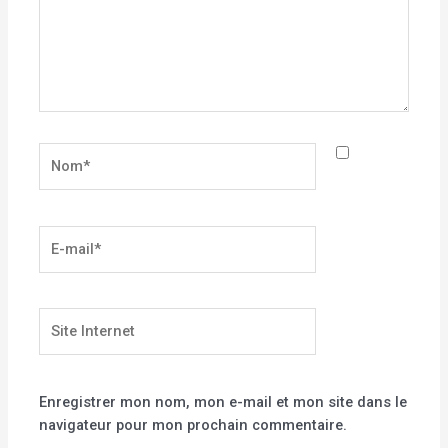
Nom*
E-
mail*
Site
Internet
Enregistrer mon nom, mon e-mail et mon site dans le
navigateur pour mon prochain commentaire.