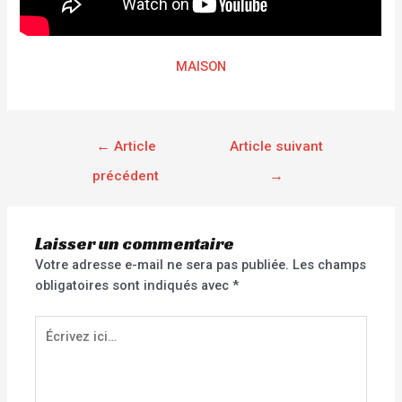
MAISON
←
Article
Article suivant
précédent
→
Laisser un commentaire
Votre adresse e-mail ne sera pas publiée.
Les champs
obligatoires sont indiqués avec
*
Écrivez
ici…