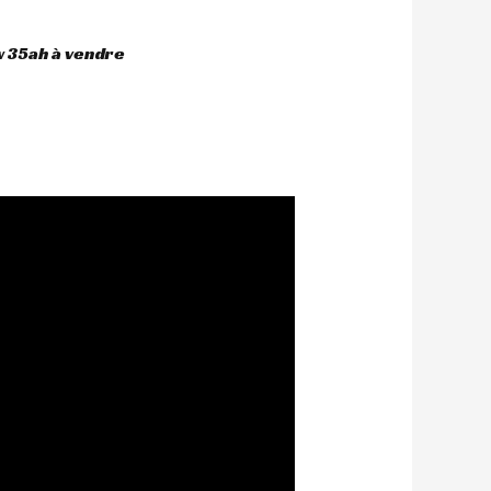
 35ah à vendre