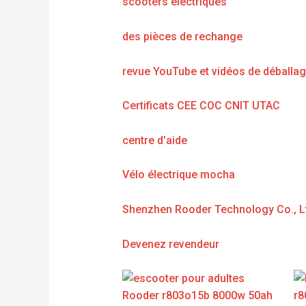
scooters électriques
des pièces de rechange
revue YouTube et vidéos de déballa
Certificats CEE COC CNIT UTAC
centre d’aide
Vélo électrique mocha
Shenzhen Rooder Technology Co., L
Devenez revendeur