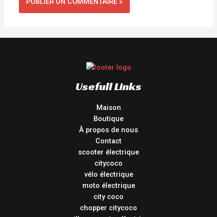
Usefull Links
Maison
Boutique
À propos de nous
Contact
scooter électrique
citycoco
vélo électrique
moto électrique
city coco
chopper citycoco