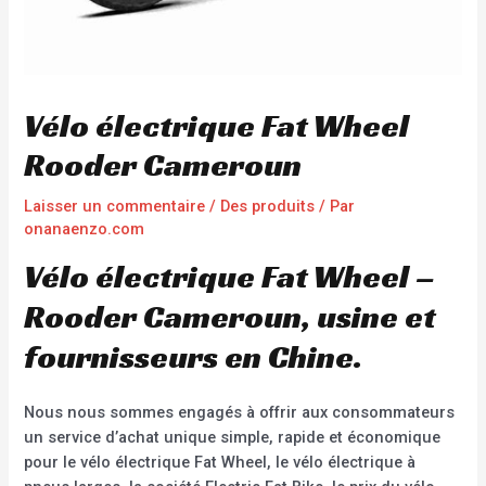
Vélo électrique Fat Wheel
Rooder Cameroun
Laisser un commentaire
/
Des produits
/ Par
onanaenzo.com
Vélo électrique Fat Wheel –
Rooder Cameroun, usine et
fournisseurs en Chine.
Nous nous sommes engagés à offrir aux consommateurs
un service d’achat unique simple, rapide et économique
pour le vélo électrique Fat Wheel, le vélo électrique à