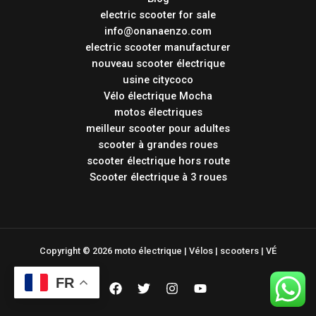
electric scooter for sale
info@onanaenzo.com
electric scooter manufacturer
nouveau scooter électrique
usine citycoco
Vélo électrique Mocha
motos électriques
meilleur scooter pour adultes
scooter à grandes roues
scooter électrique hors route
Scooter électrique à 3 roues
Copyright © 2026 moto électrique | Vélos | scooters | VÉ
FR