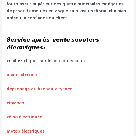
fournisseur supérieur des quatre principales catégories
de produits moulés en coque au niveau national et a bien
obtenu la confiance du client.
Service après-vente scooters
électriques:
veuillez cliquer sur le lien ci-dessous :
usine citycoco
dépannage du hachoir citycoco
citycoco
vélos électriques
motos électriques