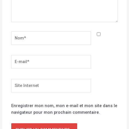
Nom*
E-
mail*
Site
Internet
Enregistrer mon nom, mon e-mail et mon site dans le
navigateur pour mon prochain commentaire.