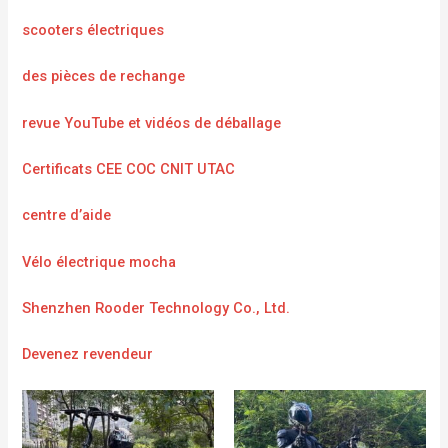
scooters électriques
des pièces de rechange
revue YouTube et vidéos de déballage
Certificats CEE COC CNIT UTAC
centre d’aide
Vélo électrique mocha
Shenzhen Rooder Technology Co., Ltd.
Devenez revendeur