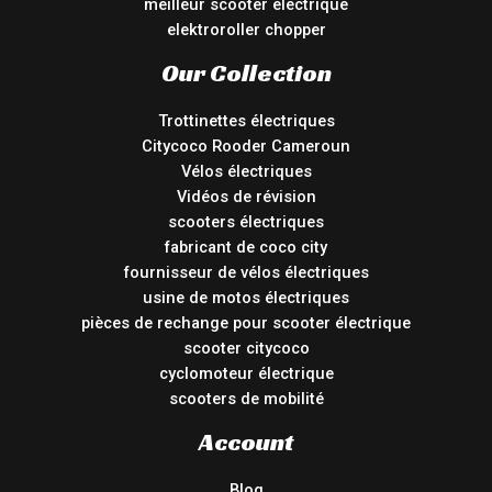
meilleur scooter électrique
elektroroller chopper
Our Collection
Trottinettes électriques
Citycoco Rooder Cameroun
Vélos électriques
Vidéos de révision
scooters électriques
fabricant de coco city
fournisseur de vélos électriques
usine de motos électriques
pièces de rechange pour scooter électrique
scooter citycoco
cyclomoteur électrique
scooters de mobilité
Account
Blog