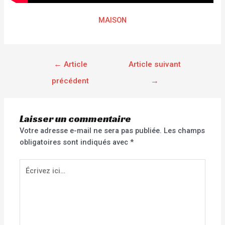
MAISON
←
Article
Article suivant
précédent
→
Laisser un commentaire
Votre adresse e-mail ne sera pas publiée.
Les champs
obligatoires sont indiqués avec
*
Écrivez
ici…