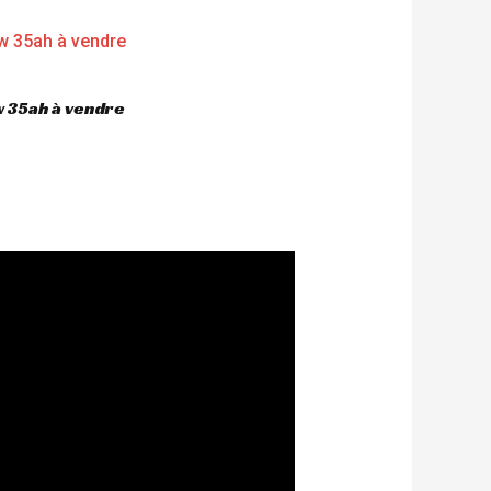
 35ah à vendre