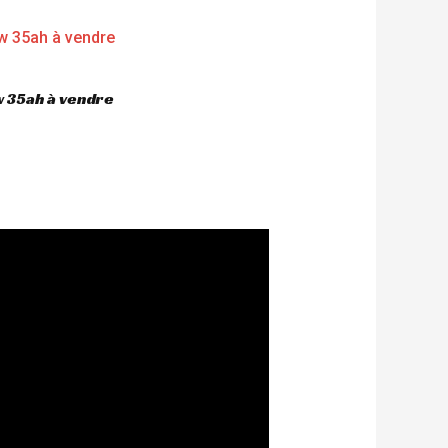
 35ah à vendre